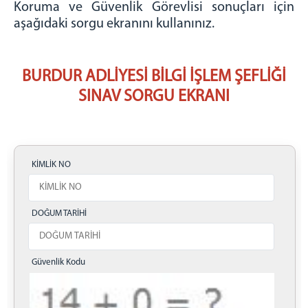
Koruma ve Güvenlik Görevlisi sonuçları için
aşağıdaki sorgu ekranını kullanınız.
BURDUR ADLİYESİ BİLGİ İŞLEM ŞEFLİĞİ
SINAV SORGU EKRANI
KİMLİK NO
DOĞUM TARİHİ
Güvenlik Kodu