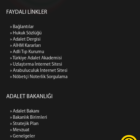
FAYDALI LİNKLER
» Bağlantılar
» Hukuk Sözlüğü
» Adalet Dergisi
» AİHM Kararları
» Adli Tıp Kurumu
» Türkiye Adalet Akademisi
» Uzlaştırma İnternet Sitesi
» Arabuluculuk İnternet Sitesi
» Nöbetçi Noterlik Sorgulama
ADALET BAKANLIĞI
» Adalet Bakanı
» Bakanlık Birimleri
» Stratejik Plan
» Mevzuat
» Genelgeler