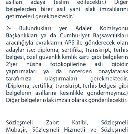
asılları adaya teslim edilecektir.) Diğer
belgelerden birer asıl yani ıslak imzalılarını
getirmeleri gerekmektedir."
2- Bulundukları yer Adalet Komisyonu
Başkanlıkları ya da Cumhuriyet Başsavcılıkları
aracılığıyla evraklarını APS ile gönderecek olan
adaylar ise; diploma, sertifika, transkript, terhis
belgesi, özel güvenlik kimlik kartı gibi belgelerin
2'şer nüsha fotokopilerine aslı gibidir
yaptırmaları ya da noterden onaylatarak
tarafımıza ulaştırmaları gerekmektedir.
(Diploma, sertifika, transkript, terhis belgesi gibi
belgelerin asıllarını kesinlikle göndermeyiniz.)
Diğer belgeler ıslak imzalı olarak gönderilecektir.
Sözleşmeli Zabıt Katibi, Sözleşmeli
Mübaşir, Sözleşmeli Hizmetli ve Sözleşmeli