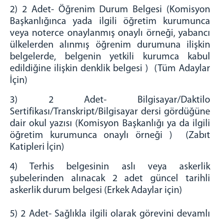
2) 2 Adet- Öğrenim Durum Belgesi (Komisyon
Başkanlığınca yada ilgili öğretim kurumunca
veya noterce onaylanmış onaylı örneği, yabancı
ülkelerden alınmış öğrenim durumuna ilişkin
belgelerde, belgenin yetkili kurumca kabul
edildiğine ilişkin denklik belgesi ) (Tüm Adaylar
İçin)
3) 2 Adet- Bilgisayar/Daktilo
Sertifikası/Transkript/Bilgisayar dersi gördüğüne
dair okul yazısı (Komisyon Başkanlığı ya da ilgili
öğretim kurumunca onaylı örneği ) (Zabıt
Katipleri İçin)
4) Terhis belgesinin aslı veya askerlik
şubelerinden alınacak 2 adet güncel tarihli
askerlik durum belgesi (Erkek Adaylar için)
5) 2 Adet- Sağlıkla ilgili olarak görevini devamlı