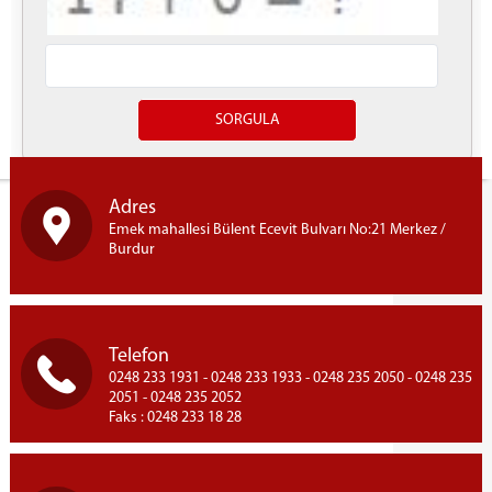
Yazdır
Adres
Emek mahallesi Bülent Ecevit Bulvarı No:21 Merkez /
Burdur
Telefon
0248 233 1931 - 0248 233 1933 - 0248 235 2050 - 0248 235
2051 - 0248 235 2052
Faks : 0248 233 18 28